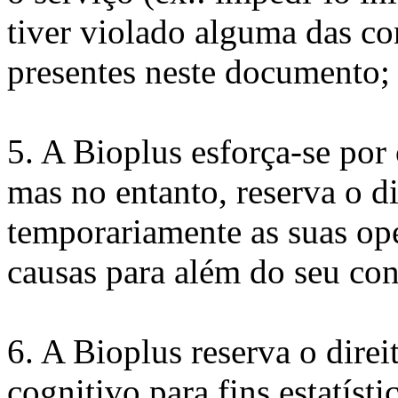
tiver violado alguma das co
presentes neste documento;
5. A Bioplus esforça-se por
mas no entanto, reserva o d
temporariamente as suas ope
causas para além do seu con
6. A Bioplus reserva o direi
cognitivo para fins estatíst