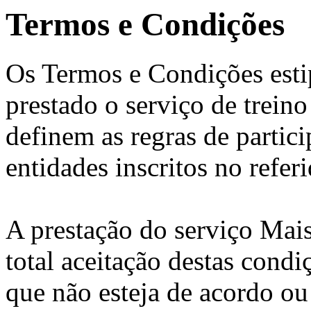
Termos e Condições
Os Termos e Condições esti
prestado o serviço de trein
definem as regras de partic
entidades inscritos no refer
A prestação do serviço Mai
total aceitação destas condi
que não esteja de acordo o