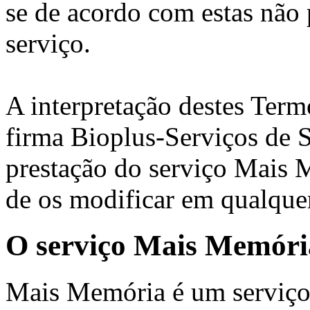
se de acordo com estas não p
serviço.
A interpretação destes Term
firma Bioplus-Serviços de 
prestação do serviço Mais M
de os modificar em qualqu
O serviço Mais Memóri
Mais Memória é um serviço 