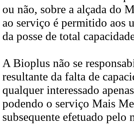
ou não, sobre a alçada do 
ao serviço é permitido aos 
da posse de total capacidade
A Bioplus não se responsabi
resultante da falta de capaci
qualquer interessado apena
podendo o serviço Mais Mem
subsequente efetuado pelo 