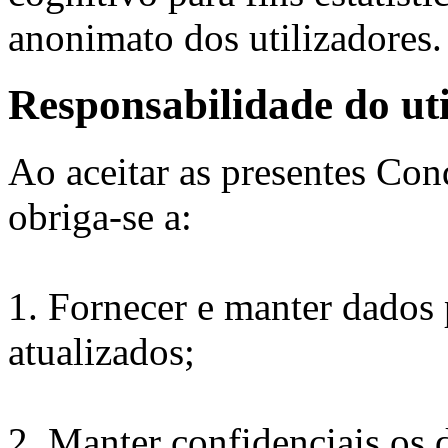
anonimato dos utilizadores
Responsabilidade do uti
Ao aceitar as presentes Con
obriga-se a:
1. Fornecer e manter dados 
atualizados;
2. Manter confidenciais os 