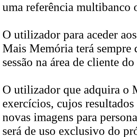
uma referência multibanco 
O utilizador para aceder aos
Mais Memória terá sempre qu
sessão na área de cliente do 
O utilizador que adquira o
exercícios, cujos resultados
novas imagens para personal
será de uso exclusivo do pr