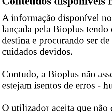
Conteúdos disponíveis n
A informação disponível n
lançada pela Bioplus tendo
destina e procurando ser d
cuidados devidos.
Contudo, a Bioplus não ass
estejam isentos de erros - 
O utilizador aceita que não