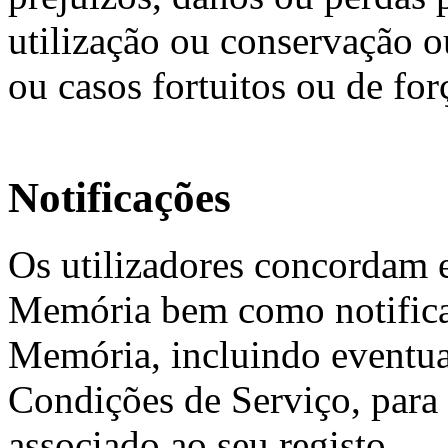
utilização ou conservação o
ou casos fortuitos ou de for
Notificações
Os utilizadores concordam 
Memória bem como notifica
Memória, incluindo eventuai
Condições de Serviço, para 
associado ao seu registo.