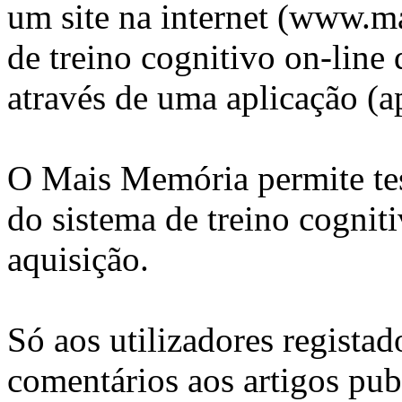
um site na internet (www.m
de treino cognitivo on-lin
através de uma aplicação (a
O Mais Memória permite test
do sistema de treino cogniti
aquisição.
Só aos utilizadores registad
comentários aos artigos pub