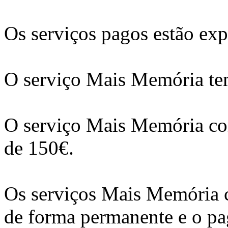
Os serviços pagos estão expl
O serviço Mais Memória te
O serviço Mais Memória com
de 150€.
Os serviços Mais Memória c
de forma permanente e o pa