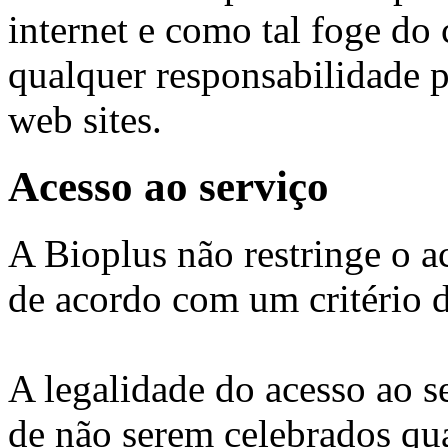
internet e como tal foge do
qualquer responsabilidade p
web sites.
Acesso ao serviço
A Bioplus não restringe o 
de acordo com um critério 
A legalidade do acesso ao s
de não serem celebrados qua