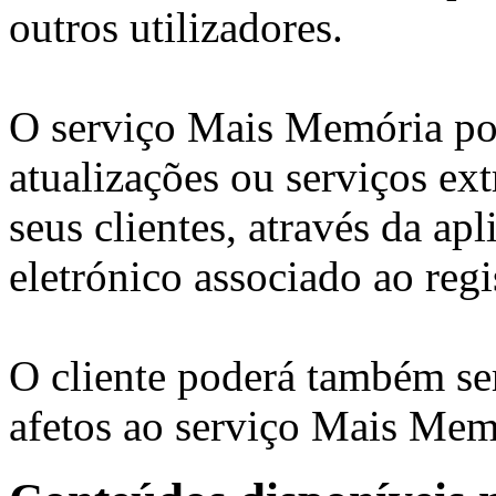
outros utilizadores.
O serviço Mais Memória pod
atualizações ou serviços ex
seus clientes, através da ap
eletrónico associado ao regi
O cliente poderá também se
afetos ao serviço Mais Mem